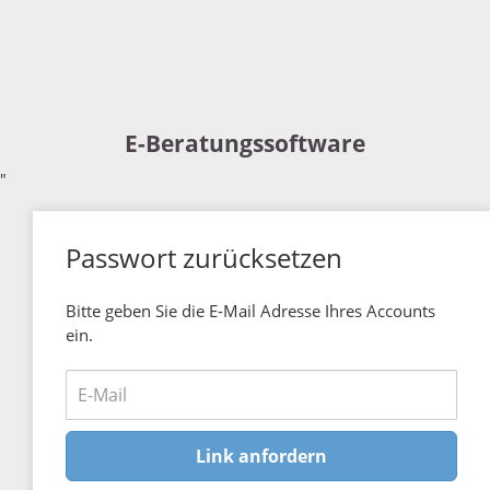
E-Beratungssoftware
"
Passwort zurücksetzen
Bitte geben Sie die E-Mail Adresse Ihres Accounts
ein.
Link anfordern