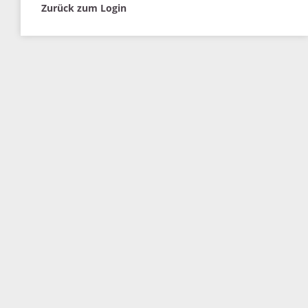
Zurück zum Login